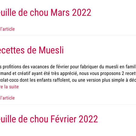
uille de chou Mars 2022
l'article
cettes de Muesli
 profitions des vacances de février pour fabriquer du muesli en famil
mand et créatif ayant été très apprécié, nous vous proposons 2 recet
olat-coco dont les enfants raffolent, ou une version plus simple à déc
re la suite
l'article
uille de chou Février 2022