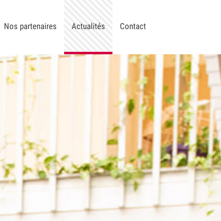
Nos partenaires
Actualités
Contact