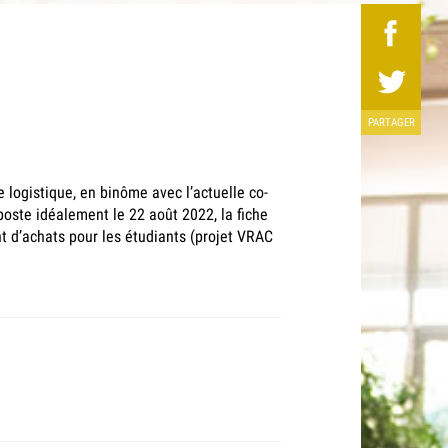
PARTAGER
 logistique, en binôme avec l’actuelle co-
poste idéalement le 22 août 2022, la fiche
t d’achats pour les étudiants (projet VRAC