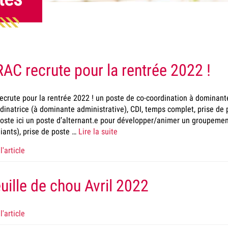
AC recrute pour la rentrée 2022 !
ecrute pour la rentrée 2022 ! un poste de co-coordination à dominante
dinatrice (à dominante administrative), CDI, temps complet, prise de 
oste ici un poste d’alternant.e pour développer/animer un groupemen
iants), prise de poste …
Lire la suite
l'article
uille de chou Avril 2022
l'article