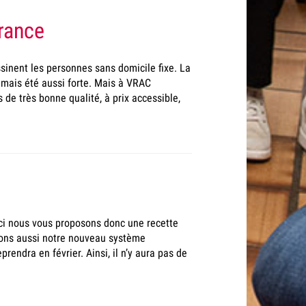
rance
sinent les personnes sans domicile fixe. La
amais été aussi forte. Mais à VRAC
 de très bonne qualité, à prix accessible,
-ci nous vous proposons donc une recette
tons aussi notre nouveau système
rendra en février. Ainsi, il n’y aura pas de