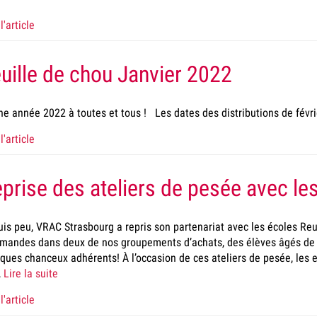
l'article
uille de chou Janvier 2022
e année 2022 à toutes et tous ! Les dates des distributions de févri
l'article
prise des ateliers de pesée avec le
is peu, VRAC Strasbourg a repris son partenariat avec les écoles Reu
mandes dans deux de nos groupements d’achats, des élèves âgés de
ques chanceux adhérents! À l’occasion de ces ateliers de pesée, les
…
Lire la suite
l'article