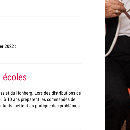
er 2022 :
s écoles
ss et du Hohberg. Lors des distributions de
 6 à 10 ans préparent les commandes de
 enfants mettent en pratique des problèmes